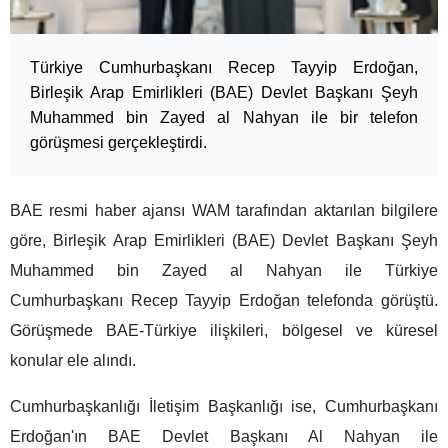
Türkiye Cumhurbaşkanı Recep Tayyip Erdoğan,
Birleşik Arap Emirlikleri (BAE) Devlet Başkanı Şeyh
Muhammed bin Zayed al Nahyan ile bir telefon
görüşmesi gerçekleştirdi.
BAE resmi haber ajansı WAM tarafından aktarılan bilgilere
göre, Birleşik Arap Emirlikleri (BAE) Devlet Başkanı Şeyh
Muhammed bin Zayed al Nahyan ile Türkiye
Cumhurbaşkanı Recep Tayyip Erdoğan telefonda görüştü.
Görüşmede BAE-Türkiye ilişkileri, bölgesel ve küresel
konular ele alındı.
Cumhurbaşkanlığı İletişim Başkanlığı ise, Cumhurbaşkanı
Erdoğan'ın BAE Devlet Başkanı Al Nahyan ile