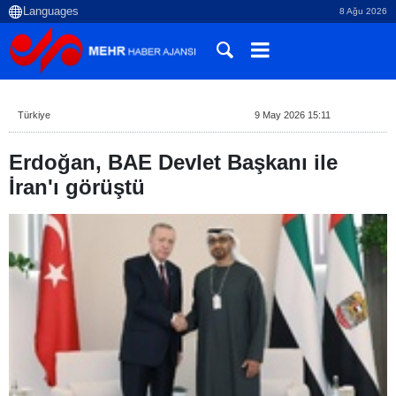
8 Ağu 2026
Türkiye
9 May 2026 15:11
Erdoğan, BAE Devlet Başkanı ile
İran'ı görüştü