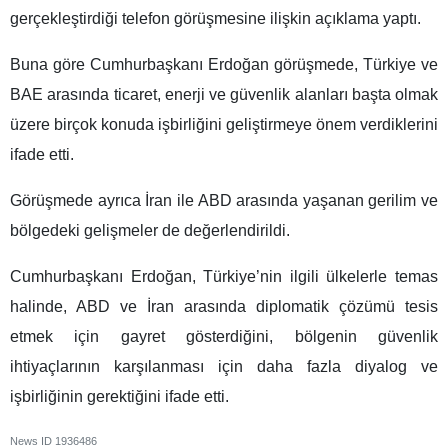
gerçekleştirdiği telefon görüşmesine ilişkin açıklama yaptı.
Buna göre Cumhurbaşkanı Erdoğan görüşmede, Türkiye ve
BAE arasında ticaret, enerji ve güvenlik alanları başta olmak
üzere birçok konuda işbirliğini geliştirmeye önem verdiklerini
ifade etti.
Görüşmede ayrıca İran ile ABD arasında yaşanan gerilim ve
bölgedeki gelişmeler de değerlendirildi.
Cumhurbaşkanı Erdoğan, Türkiye’nin ilgili ülkelerle temas
halinde, ABD ve İran arasında diplomatik çözümü tesis
etmek için gayret gösterdiğini, bölgenin güvenlik
ihtiyaçlarının karşılanması için daha fazla diyalog ve
işbirliğinin gerektiğini ifade etti.
News ID
1936486