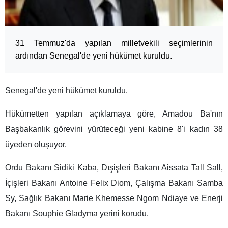
31 Temmuz'da yapılan milletvekili seçimlerinin
ardından Senegal'de yeni hükümet kuruldu.
Senegal'de yeni hükümet kuruldu.
Hükümetten yapılan açıklamaya göre, Amadou Ba'nın
Başbakanlık görevini yürüteceği yeni kabine 8'i kadın 38
üyeden oluşuyor.
Ordu Bakanı Sidiki Kaba, Dışişleri Bakanı Aissata Tall Sall,
İçişleri Bakanı Antoine Felix Diom, Çalışma Bakanı Samba
Sy, Sağlık Bakanı Marie Khemesse Ngom Ndiaye ve Enerji
Bakanı Souphie Gladyma yerini korudu.