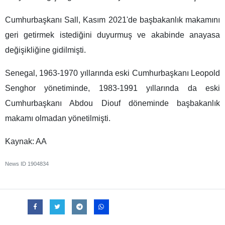
Cumhurbaşkanı Sall, Kasım 2021'de başbakanlık makamını
geri getirmek istediğini duyurmuş ve akabinde anayasa
değişikliğine gidilmişti.
Senegal, 1963-1970 yıllarında eski Cumhurbaşkanı Leopold
Senghor yönetiminde, 1983-1991 yıllarında da eski
Cumhurbaşkanı Abdou Diouf döneminde başbakanlık
makamı olmadan yönetilmişti.
Kaynak: AA
News ID
1904834