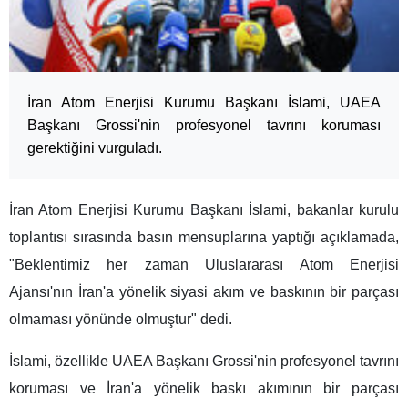
İran Atom Enerjisi Kurumu Başkanı İslami, UAEA
Başkanı Grossi'nin profesyonel tavrını koruması
gerektiğini vurguladı.
İran Atom Enerjisi Kurumu Başkanı İslami, bakanlar kurulu
toplantısı sırasında basın mensuplarına yaptığı açıklamada,
"Beklentimiz her zaman Uluslararası Atom Enerjisi
Ajansı'nın İran'a yönelik siyasi akım ve baskının bir parçası
olmaması yönünde olmuştur" dedi.
İslami, özellikle UAEA Başkanı Grossi'nin profesyonel tavrını
koruması ve İran'a yönelik baskı akımının bir parçası