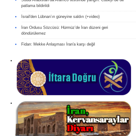
patlama bildirildi
İsrail'den Lübnan’ın güneyine saldırı (+video)
İran Ordusu Sözcüsü: Hürmüz’de İran düzeni geri
döndürülemez
Fidan: Mekke Anlaşması İran'a karşı değil