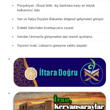
Pezşekiyan: Ulusal birlik, dış baskılara karşı en büyük
kalkanımız oldu
İran ve İtalya Dışişleri Bakanları bölgesel gelişmeleri görüştü
Erdebil Valisi'nden Azerbaycan'a ziyaret
İran'dan Umman'la görüşmelere dair önemli açıklama
Siyonist İsrail, Lübnan'ın güneyine saldırı başlattı