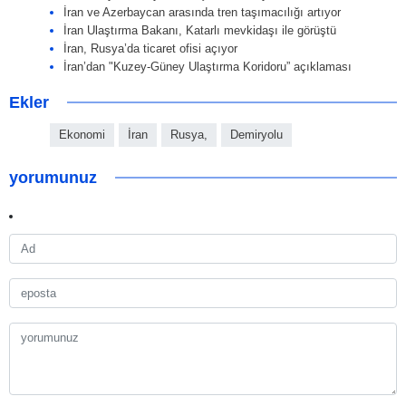
İran ve Azerbaycan arasında tren taşımacılığı artıyor
İran Ulaştırma Bakanı, Katarlı mevkidaşı ile görüştü
İran, Rusya’da ticaret ofisi açıyor
İran’dan "Kuzey-Güney Ulaştırma Koridoru” açıklaması
Ekler
Ekonomi
İran
Rusya,
Demiryolu
yorumunuz