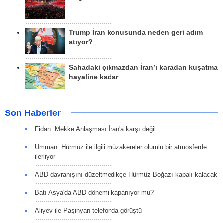
Trump İran konusunda neden geri adım
atıyor?
Sahadaki çıkmazdan İran’ı karadan kuşatma
hayaline kadar
Son Haberler
Fidan: Mekke Anlaşması İran'a karşı değil
Umman: Hürmüz ile ilgili müzakereler olumlu bir atmosferde
ilerliyor
ABD davranışını düzeltmedikçe Hürmüz Boğazı kapalı kalacak
Batı Asya'da ABD dönemi kapanıyor mu?
Aliyev ile Paşinyan telefonda görüştü