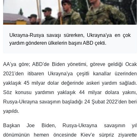
Ukrayna-Rusya savaşı sürerken, Ukrayna'ya en çok
yardım gönderen ülkelerin başını ABD çekti.
AA'ya göre; ABD'de Biden yönetimi, göreve geldiği Ocak
2021'den itibaren Ukrayna'ya çeşitli kanallar üzerinden
yaklaşık 45 milyar dolar değerinde askeri yardım sağladı.
Söz konusu yardımın yaklaşık 44 milyar dolara yakını,
Rusya-Ukrayna savaşının başladığı 24 Şubat 2022'den beri
yapıldı.
Başkan Joe Biden, Rusya-Ukrayna savaşının yıl
dönümünün hemen öncesinde Kiev’e sürpriz ziyarette