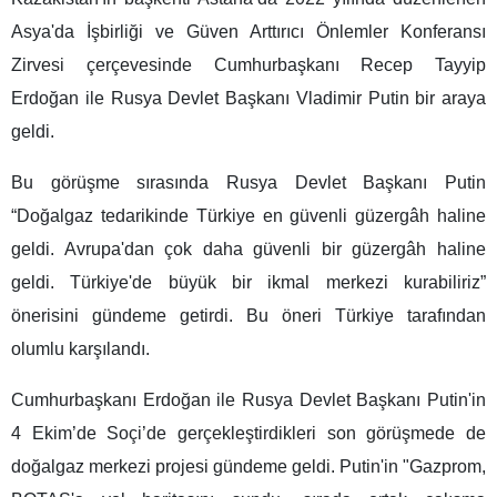
Asya'da İşbirliği ve Güven Arttırıcı Önlemler Konferansı
Zirvesi çerçevesinde Cumhurbaşkanı Recep Tayyip
Erdoğan ile Rusya Devlet Başkanı Vladimir Putin bir araya
geldi.
Bu görüşme sırasında Rusya Devlet Başkanı Putin
“Doğalgaz tedarikinde Türkiye en güvenli güzergâh haline
geldi. Avrupa'dan çok daha güvenli bir güzergâh haline
geldi. Türkiye'de büyük bir ikmal merkezi kurabiliriz”
önerisini gündeme getirdi. Bu öneri Türkiye tarafından
olumlu karşılandı.
Cumhurbaşkanı Erdoğan ile Rusya Devlet Başkanı Putin'in
4 Ekim’de Soçi’de gerçekleştirdikleri son görüşmede de
doğalgaz merkezi projesi gündeme geldi. Putin'in "Gazprom,