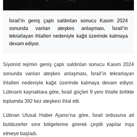
İsrail’in geniş çaplı saldırıları sonucu Kasım 2024
sonunda varılan ateşkes anlaşması, İsrail’in
tekrarlayan ihlalleri nedeniyle kağıt üzerinde kalmaya
devam ediyor.
Siyonist rejimin geniş çaplı saldırıları sonucu Kasım 2024
sonunda varılan ateşkes anlaşması, İsrail’in tekrarlayan
ihlalleri nedeniyle kağıt üzerinde kalmaya devam ediyor.
Lübnanlı kaynaklara göre, İsrail güçleri 9 yeni ihlalle birlikte
toplamda 392 kez ateşkesi ihlal etti.
Lübnan Ulusal Haber Ajansı’na göre, İsrail ordusuna ait
buldozerler sınır bölgelerine girerek çeşitli yapılar inşa
etmeye başladı.