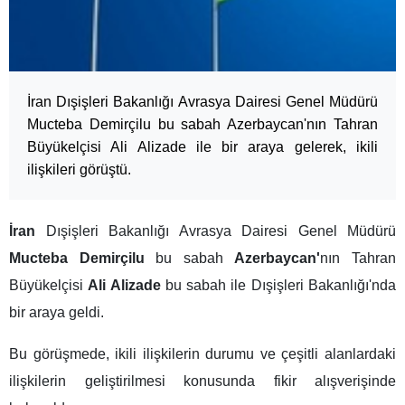
İran Dışişleri Bakanlığı Avrasya Dairesi Genel Müdürü
Mucteba Demirçilu bu sabah Azerbaycan'nın Tahran
Büyükelçisi Ali Alizade ile bir araya gelerek, ikili
ilişkileri görüştü.
İran
Dışişleri Bakanlığı Avrasya Dairesi Genel Müdürü
Mucteba Demirçilu
bu sabah
Azerbaycan'
nın Tahran
Büyükelçisi
Ali Alizade
bu sabah ile Dışişleri Bakanlığı'nda
bir araya geldi.
Bu görüşmede, ikili ilişkilerin durumu ve çeşitli alanlardaki
ilişkilerin geliştirilmesi konusunda fikir alışverişinde