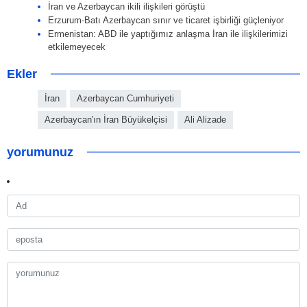
İran ve Azerbaycan ikili ilişkileri görüştü
Erzurum-Batı Azerbaycan sınır ve ticaret işbirliği güçleniyor
Ermenistan: ABD ile yaptığımız anlaşma İran ile ilişkilerimizi
etkilemeyecek
Ekler
İran
Azerbaycan Cumhuriyeti
Azerbaycan'ın İran Büyükelçisi
Ali Alizade
yorumunuz