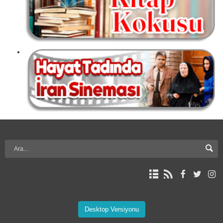
Desktop Versiyonu