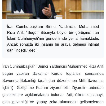
İran Cumhurbaşkanı Birinci Yardımcısı Muhammed
Rıza Arif, "Bugün itibarıyla böyle bir görüşme İran
İslam Cumhuriyeti'nin gündeminde yer almamaktadır.
Ancak sonuçta iki insanın bir araya gelmesi ihtimal
dahilindedi." dedi.
İran Cumhurbaşkanı Birinci Yardımcısı Muhammed Rıza Arif,
bugün yapılan Bakanlar Kurulu toplantısı sonrasında
Savunma Bakanlığı tarafından düzenlenen Milli Savunma
İşbirliği Geliştirme Fuarını ziyaret etti. Ziyaretin ardından
gazetecilere açıklamalarda bulunan Arif, ülkedeki sanayi,
gıda güvenliği ve yapay zeka alanındaki gelişmelerden