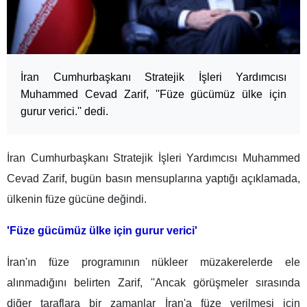
İran Cumhurbaşkanı Stratejik İşleri Yardımcısı
Muhammed Cevad Zarif, ''Füze gücümüz ülke için
gurur verici.'' dedi.
İran Cumhurbaşkanı Stratejik İşleri Yardımcısı Muhammed
Cevad Zarif, bugün basın mensuplarına yaptığı açıklamada,
ülkenin füze gücüne değindi.
'Füze gücümüz ülke için gurur verici'
İran'ın füze programının nükleer müzakerelerde ele
alınmadığını belirten Zarif, ''Ancak görüşmeler sırasında
diğer taraflara bir zamanlar İran'a füze verilmesi için