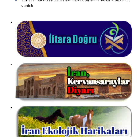
vurduk