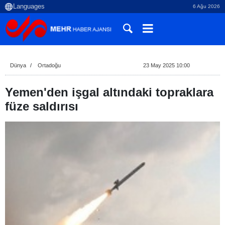
6 Ağu 2026
Dünya
Ortadoğu
23 May 2025 10:00
Yemen'den işgal altındaki topraklara
füze saldırısı