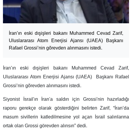
İran’ın eski dışişleri bakanı Muhammed Cevad Zarif,
Uluslararası Atom Enerjisi Ajansı (UAEA) Başkanı
Rafael Grossi’nin gõrevden alınmasını istedi.
İran’ın eski dışişleri bakanı Muhammed Cevad Zarif,
Uluslararası Atom Enerjisi Ajansı (UAEA) Başkanı Rafael
Grossi’nin gõrevden alınmasını istedi.
Siyonist İsrail'ın İran'a saldırı için Grossi'nin hazırladığı
raporu gerekçe olarak gösterdiğini belirten Zarif, “İran’da
masum sivillerin katledilmesine yol açan İsrail salırılarına
ortak olan Grossi görevden alınsın” dedi.