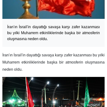
İran'ın İsrail'in dayattığı savaşa karşı zafer kazanması
bu yılki Muharrem etkinliklerinde başka bir atmosferin
oluşmasına neden oldu.
İran'ın İsrail'in dayattığı savaşa karşı zafer kazanması bu yılki
Muharrem etkinliklerinde başka bir atmosferin oluşmasına
neden oldu.