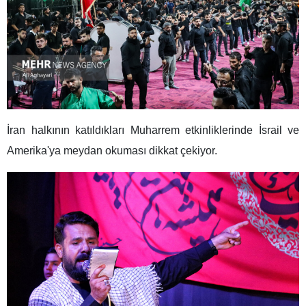
İran halkının katıldıkları Muharrem etkinliklerinde İsrail ve
Amerika'ya meydan okuması dikkat çekiyor.