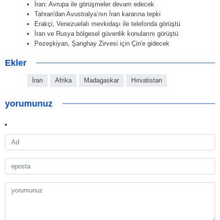
İran: Avrupa ile görüşmeler devam edecek
Tahran'dan Avustralya’nın İran kararına tepki
Erakçi, Venezuelalı mevkidaşı ile telefonda görüştü
İran ve Rusya bölgesel güvenlik konularını görüştü
Pezeşkiyan, Şanghay Zirvesi için Çin'e gidecek
Ekler
İran
Afrika
Madagaskar
Hırvatistan
yorumunuz