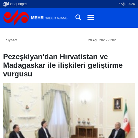
7 Ağu 2026
Siyaset
28 Ağu 2025 22:02
Pezeşkiyan'dan Hırvatistan ve
Madagaskar ile ilişkileri geliştirme
vurgusu