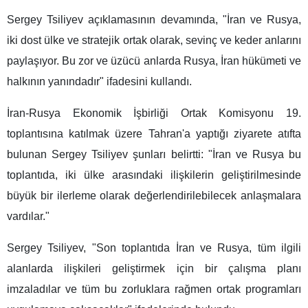
Sergey Tsiliyev açıklamasının devamında, "İran ve Rusya,
iki dost ülke ve stratejik ortak olarak, sevinç ve keder anlarını
paylaşıyor. Bu zor ve üzücü anlarda Rusya, İran hükümeti ve
halkının yanındadır" ifadesini kullandı.
İran-Rusya Ekonomik İşbirliği Ortak Komisyonu 19.
toplantısına katılmak üzere Tahran'a yaptığı ziyarete atıfta
bulunan Sergey Tsiliyev şunları belirtti: "İran ve Rusya bu
toplantıda, iki ülke arasındaki ilişkilerin geliştirilmesinde
büyük bir ilerleme olarak değerlendirilebilecek anlaşmalara
vardılar."
Sergey Tsiliyev, "Son toplantıda İran ve Rusya, tüm ilgili
alanlarda ilişkileri geliştirmek için bir çalışma planı
imzaladılar ve tüm bu zorluklara rağmen ortak programları