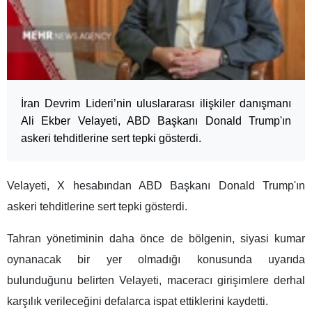
İran Devrim Lideri’nin uluslararası ilişkiler danışmanı
Ali Ekber Velayeti, ABD Başkanı Donald Trump'ın
askeri tehditlerine sert tepki gösterdi.
Velayeti, X hesabından ABD Başkanı Donald Trump'ın
askeri tehditlerine sert tepki gösterdi.
Tahran yönetiminin daha önce de bölgenin, siyasi kumar
oynanacak bir yer olmadığı konusunda uyarıda
bulunduğunu belirten Velayeti, maceracı girişimlere derhal
karşılık verileceğini defalarca ispat ettiklerini kaydetti.