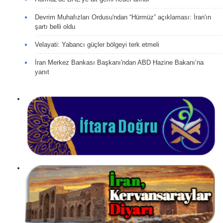
Devrim Muhafızları Ordusu'ndan “Hürmüz” açıklaması: İran'ın
şartı belli oldu
Velayati: Yabancı güçler bölgeyi terk etmeli
İran Merkez Bankası Başkanı'ndan ABD Hazine Bakanı’na
yanıt