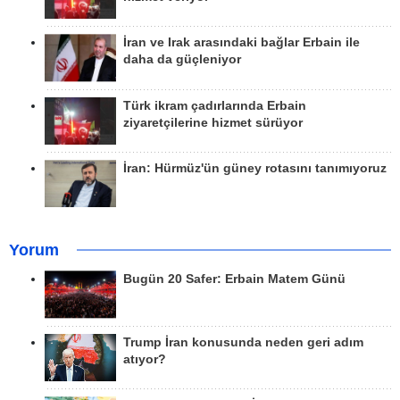
İran ve Irak arasındaki bağlar Erbain ile
daha da güçleniyor
Türk ikram çadırlarında Erbain
ziyaretçilerine hizmet sürüyor
İran: Hürmüz'ün güney rotasını tanımıyoruz
Yorum
Bugün 20 Safer: Erbain Matem Günü
Trump İran konusunda neden geri adım
atıyor?