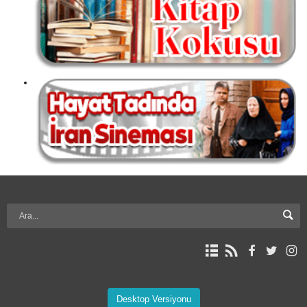
Desktop Versiyonu