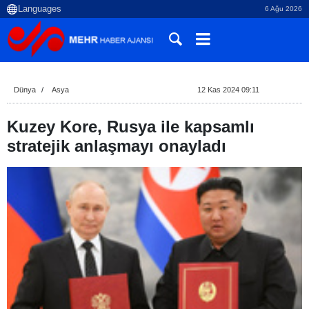
6 Ağu 2026
Dünya
Asya
12 Kas 2024 09:11
Kuzey Kore, Rusya ile kapsamlı
stratejik anlaşmayı onayladı