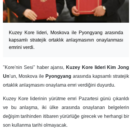
Kuzey Kore lideri, Moskova ile Pyongyang arasında
kapsamlı stratejik ortaklık anlaşmasının onaylanması
emrini verdi.
"Kore'nin Sesi" haber ajansı,
Kuzey Kore lideri Kim Jong
Un
’un, Moskova ile
Pyongyang
arasında kapsamlı stratejik
ortaklık anlaşmasını onaylama emri verdiğini duyurdu.
Kuzey Kore liderinin yürütme emri Pazartesi günü çıkarıldı
ve bu anlaşma, iki ülke arasında onaylanan belgelerin
değişim tarihinden itibaren yürürlüğe girecek ve herhangi bir
son kullanma tarihi olmayacak.