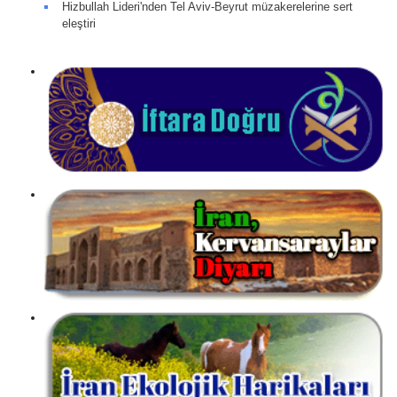
Hizbullah Lideri'nden Tel Aviv-Beyrut müzakerelerine sert
eleştiri