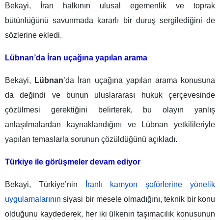
Bekayi, İran halkının ulusal egemenlik ve toprak
bütünlüğünü savunmada kararlı bir duruş sergilediğini de
sözlerine ekledi.
Lübnan’da İran uçağına yapılan arama
Bekayi,
Lübnan
’da İran uçağına yapılan arama konusuna
da değindi ve bunun uluslararası hukuk çerçevesinde
çözülmesi gerektiğini belirterek, bu olayın yanlış
anlaşılmalardan kaynaklandığını ve Lübnan yetkilileriyle
yapılan temaslarla sorunun çözüldüğünü açıkladı.
Türkiye ile görüşmeler devam ediyor
Bekayi, Türkiye’nin
İranlı kamyon şoförlerine yönelik
uygulamalarının
siyasi bir mesele olmadığını, teknik bir konu
olduğunu kaydederek, her iki ülkenin taşımacılık konusunun