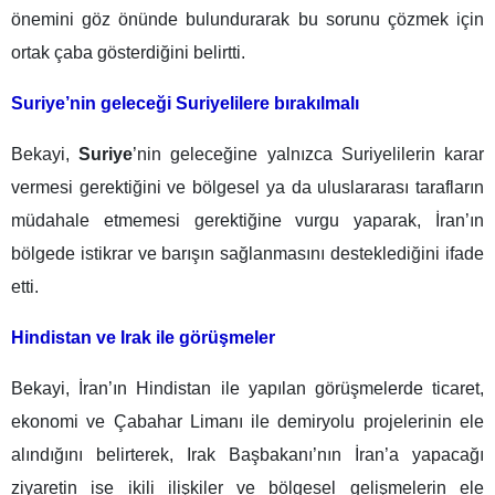
önemini göz önünde bulundurarak bu sorunu çözmek için
ortak çaba gösterdiğini belirtti.
Suriye’nin geleceği Suriyelilere bırakılmalı
Bekayi,
Suriye
’nin geleceğine yalnızca Suriyelilerin karar
vermesi gerektiğini ve bölgesel ya da uluslararası tarafların
müdahale etmemesi gerektiğine vurgu yaparak, İran’ın
bölgede istikrar ve barışın sağlanmasını desteklediğini ifade
etti.
Hindistan ve Irak ile görüşmeler
Bekayi, İran’ın Hindistan ile yapılan görüşmelerde ticaret,
ekonomi ve Çabahar Limanı ile demiryolu projelerinin ele
alındığını belirterek, Irak Başbakanı’nın İran’a yapacağı
ziyaretin ise ikili ilişkiler ve bölgesel gelişmelerin ele