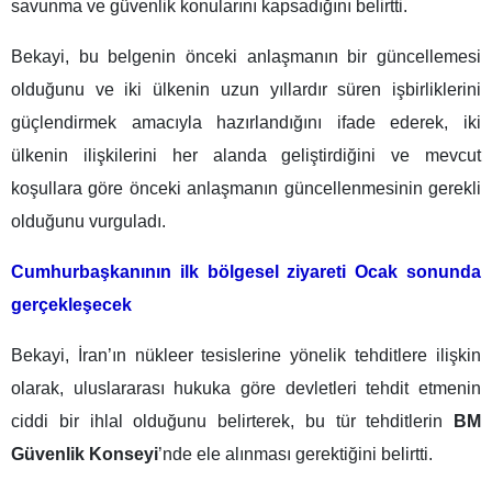
savunma ve güvenlik konularını kapsadığını belirtti.
Bekayi, bu belgenin önceki anlaşmanın bir güncellemesi
olduğunu ve iki ülkenin uzun yıllardır süren işbirliklerini
güçlendirmek amacıyla hazırlandığını ifade ederek, iki
ülkenin ilişkilerini her alanda geliştirdiğini ve mevcut
koşullara göre önceki anlaşmanın güncellenmesinin gerekli
olduğunu vurguladı.
Cumhurbaşkanının ilk bölgesel ziyareti Ocak sonunda
gerçekleşecek
Bekayi, İran’ın nükleer tesislerine yönelik tehditlere ilişkin
olarak, uluslararası hukuka göre devletleri tehdit etmenin
ciddi bir ihlal olduğunu belirterek, bu tür tehditlerin
BM
Güvenlik Konseyi
’nde ele alınması gerektiğini belirtti.