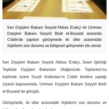
İran Dışişleri Bakanı Seyyid Abbas Erakçi ile Umman
Dışişleri Bakanı Seyyid Bedr el-Busaidi arasında
Cidde'de yapılan görüşmede iki ülke arasındaki
ilişkilerin son durumu ve bölgesel gelişmeler ele alındı.
İran Dışişleri Bakanı Seyyid Abbas Erakçi, İslam İşbirliği
Teşkilatı Dışişleri Bakanları Olağanüstü Toplantısı’na
katılmak üzere Suudi Arabistan’ın Cidde kentine yaptığı
ziyaret kapsamında, Umman Dışişleri Bakanı Seyyid Bedr
el-Busaidi ile görüştü.
Görüşmede, iki ülke arasındaki ilişkilerin son durumu ve