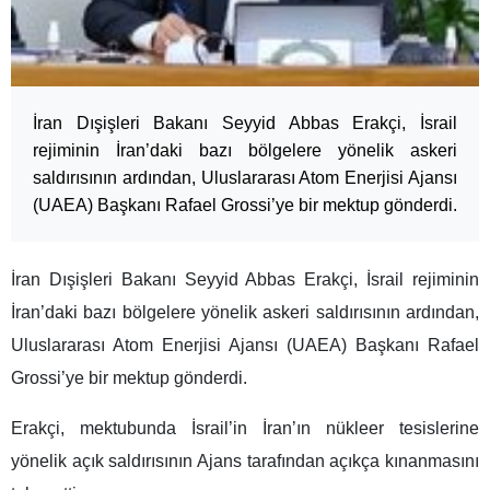
İran Dışişleri Bakanı Seyyid Abbas Erakçi, İsrail
rejiminin İran’daki bazı bölgelere yönelik askeri
saldırısının ardından, Uluslararası Atom Enerjisi Ajansı
(UAEA) Başkanı Rafael Grossi’ye bir mektup gönderdi.
İran Dışişleri Bakanı Seyyid Abbas Erakçi, İsrail rejiminin
İran’daki bazı bölgelere yönelik askeri saldırısının ardından,
Uluslararası Atom Enerjisi Ajansı (UAEA) Başkanı Rafael
Grossi’ye bir mektup gönderdi.
Erakçi, mektubunda İsrail’in İran’ın nükleer tesislerine
yönelik açık saldırısının Ajans tarafından açıkça kınanmasını