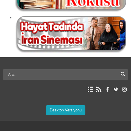
Desktop Versiyonu