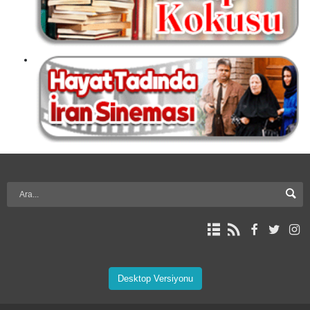
Desktop Versiyonu