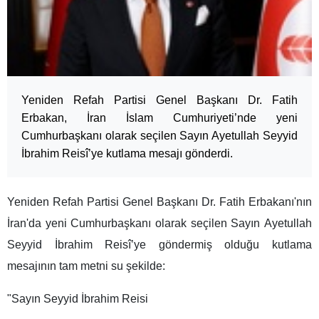
Yeniden Refah Partisi Genel Başkanı Dr. Fatih
Erbakan, İran İslam Cumhuriyeti’nde yeni
Cumhurbaşkanı olarak seçilen Sayın Ayetullah Seyyid
İbrahim Reisî’ye kutlama mesajı gönderdi.
Yeniden Refah Partisi Genel Başkanı Dr. Fatih Erbakanı'nın
İran'da yeni Cumhurbaşkanı olarak seçilen Sayın Ayetullah
Seyyid İbrahim Reisî’ye göndermiş olduğu kutlama
mesajının tam metni su şekilde:
"Sayın Seyyid İbrahim Reisi