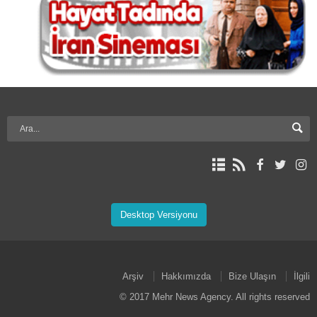
Desktop Versiyonu
Arşiv
Hakkımızda
Bize Ulaşın
İlgili
© 2017 Mehr News Agency. All rights reserved