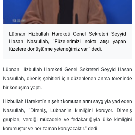
Lübnan Hizbullah Hareketi Genel Sekreteri Seyyid
Hasan Nasrullah, "Füzelerimizi nokta atışı yapan
füzelere dönüştürme yeteneğimiz var." dedi.
Lübnan Hizbullah Hareketi Genel Sekreteri Seyyid Hasan
Nasrullah, direniş şehitleri için düzenlenen anma töreninde
bir konuşma yaptı.
Hizbullah Hareketi'nin şehit komutanlarını saygıyla yad eden
Nasrullah, "Direniş, Lübnan'ın kimliğini koruyor. Direniş
grupları, verdiği mücadele ve fedakarlığıyla ülke kimliğini
korumuştur ve her zaman koruyacaktır." dedi.