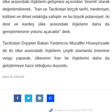
ülke arasındaki ilişkilerin gelişmesi açısından 'önemli' olarak
değerlendirerek, "İran ve Tacikistan birçok tarihi, medeniyet,
kültürel ve dilsel ortaklığa sahiptir ve bu büyük potansiyel, iki
dost ve kardeş ülke arasındaki ilişkilerin daha da
genişlemesinin yolunu açacaktır" dedi.
Tacikistan Dışişleri Bakan Yardımcısı Muzaffer Hüseyinzade
de iki ülke arasındaki ilişkilerin çeşitli alanlarda önemine
vurgu yaparak, ülkesinin İran ile ilişkilerini daha da
geliştirmeye hazır olduğunu duyurdu.
News ID
1902520