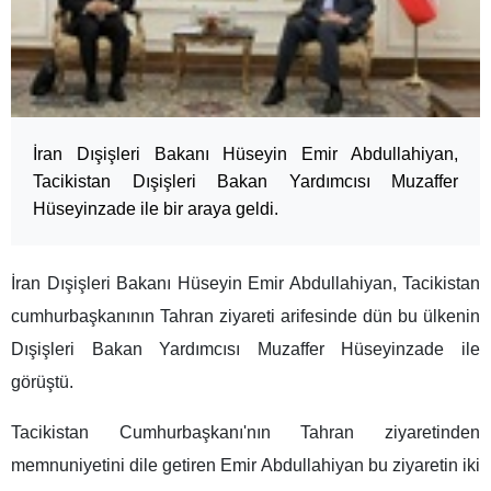
İran Dışişleri Bakanı Hüseyin Emir Abdullahiyan,
Tacikistan Dışişleri Bakan Yardımcısı Muzaffer
Hüseyinzade ile bir araya geldi.
İran Dışişleri Bakanı Hüseyin Emir Abdullahiyan, Tacikistan
cumhurbaşkanının Tahran ziyareti arifesinde dün bu ülkenin
Dışişleri Bakan Yardımcısı Muzaffer Hüseyinzade ile
görüştü.
Tacikistan Cumhurbaşkanı'nın Tahran ziyaretinden
memnuniyetini dile getiren Emir Abdullahiyan bu ziyaretin iki