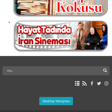
Desktop Versiyonu