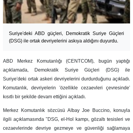
Suriye'deki ABD güçleri, Demokratik Suriye Güçleri
(DSG) ile ortak devriyelerini askıya aldığını duyurdu.
ABD Merkez Komutanlığı (CENTCOM), bugün yaptığı
açıklamada, Demokratik Suriye Güçleri (DSG) ile
Suriye'deki ortak askeri devriyelerini durdurduğunu açıkladı.
Komutanlık, devriyelerin 'özellikle cezaevleri çevresinde'
kısıtlı bir şekilde devam ettiğini açıkladı.
Merkez Komutanlık sözcüsü Albay Joe Buccino, konuyla
ilgili açıklamasında "DSG, el-Hol kampı, gözaltı tesisleri ve
cezaevlerinde devriye gezmeye ve güvenliği sağlamaya