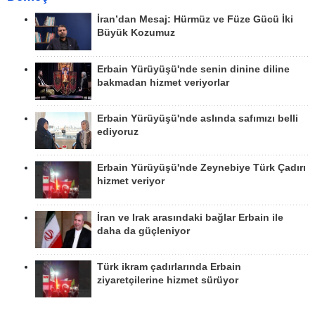
İran’dan Mesaj: Hürmüz ve Füze Gücü İki
Büyük Kozumuz
Erbain Yürüyüşü'nde senin dinine diline
bakmadan hizmet veriyorlar
Erbain Yürüyüşü'nde aslında safımızı belli
ediyoruz
Erbain Yürüyüşü'nde Zeynebiye Türk Çadırı
hizmet veriyor
İran ve Irak arasındaki bağlar Erbain ile
daha da güçleniyor
Türk ikram çadırlarında Erbain
ziyaretçilerine hizmet sürüyor