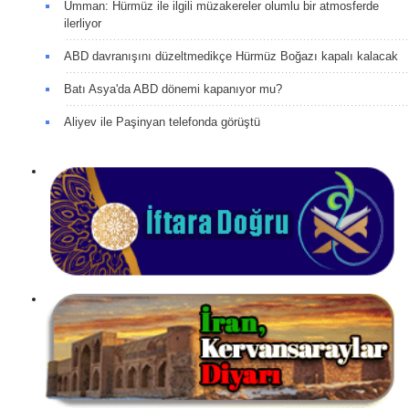
Umman: Hürmüz ile ilgili müzakereler olumlu bir atmosferde
ilerliyor
ABD davranışını düzeltmedikçe Hürmüz Boğazı kapalı kalacak
Batı Asya'da ABD dönemi kapanıyor mu?
Aliyev ile Paşinyan telefonda görüştü