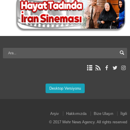
Desktop Versiyonu
Arşiv
Hakkımızda
Bize Ulaşın
İlgili
© 2017 Mehr News Agency. All rights reserved