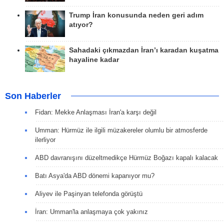
Trump İran konusunda neden geri adım
atıyor?
Sahadaki çıkmazdan İran’ı karadan kuşatma
hayaline kadar
Son Haberler
Fidan: Mekke Anlaşması İran'a karşı değil
Umman: Hürmüz ile ilgili müzakereler olumlu bir atmosferde
ilerliyor
ABD davranışını düzeltmedikçe Hürmüz Boğazı kapalı kalacak
Batı Asya'da ABD dönemi kapanıyor mu?
Aliyev ile Paşinyan telefonda görüştü
İran: Umman'la anlaşmaya çok yakınız