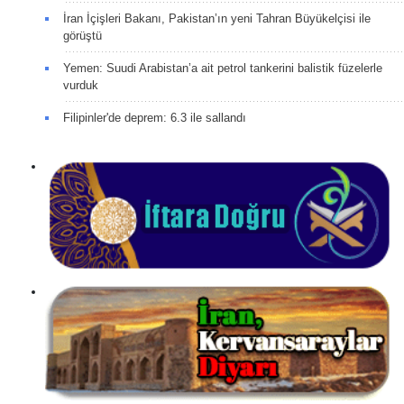
İran İçişleri Bakanı, Pakistan’ın yeni Tahran Büyükelçisi ile
görüştü
Yemen: Suudi Arabistan’a ait petrol tankerini balistik füzelerle
vurduk
Filipinler'de deprem: 6.3 ile sallandı