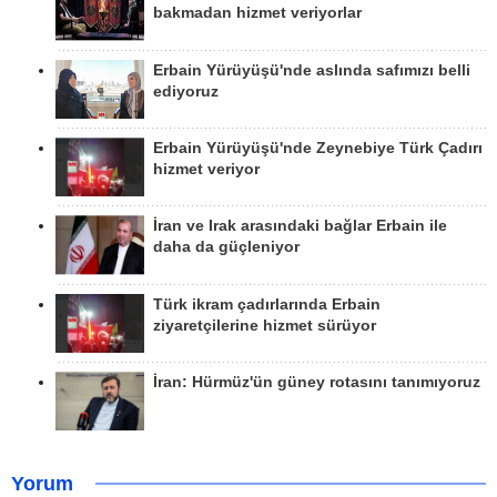
bakmadan hizmet veriyorlar
Erbain Yürüyüşü'nde aslında safımızı belli
ediyoruz
Erbain Yürüyüşü'nde Zeynebiye Türk Çadırı
hizmet veriyor
İran ve Irak arasındaki bağlar Erbain ile
daha da güçleniyor
Türk ikram çadırlarında Erbain
ziyaretçilerine hizmet sürüyor
İran: Hürmüz'ün güney rotasını tanımıyoruz
Yorum