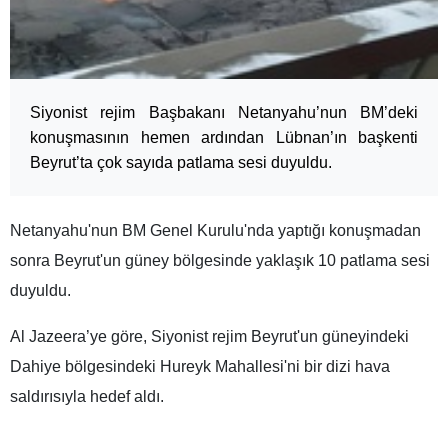
Siyonist rejim Başbakanı Netanyahu’nun BM’deki
konuşmasının hemen ardından Lübnan’ın başkenti
Beyrut’ta çok sayıda patlama sesi duyuldu.
Netanyahu'nun BM Genel Kurulu'nda yaptığı konuşmadan
sonra Beyrut'un güney bölgesinde yaklaşık 10 patlama sesi
duyuldu.
Al Jazeera’ye göre, Siyonist rejim Beyrut'un güneyindeki
Dahiye bölgesindeki Hureyk Mahallesi'ni bir dizi hava
saldırısıyla hedef aldı.