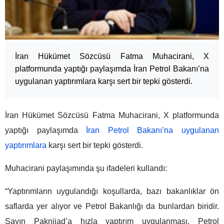
İran Hükümet Sözcüsü Fatma Muhacirani, X
platformunda yaptığı paylaşımda İran Petrol Bakanı’na
uygulanan yaptırımlara karşı sert bir tepki gösterdi.
İran Hükümet Sözcüsü Fatma Muhacirani, X platformunda
yaptığı paylaşımda
İran Petrol Bakanı’na uygulanan
yaptırımlara
karşı sert bir tepki gösterdi.
Muhacirani paylaşımında şu ifadeleri kullandı:
“Yaptırımların uygulandığı koşullarda, bazı bakanlıklar ön
saflarda yer alıyor ve Petrol Bakanlığı da bunlardan biridir.
Sayın Paknijad’a hızla yaptırım uygulanması, Petrol