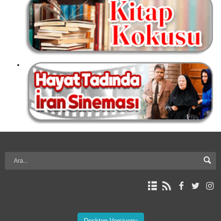
Desktop Versiyonu