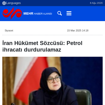
8 Ağu 2026
Siyaset
15 Mar 2025 14:18
İran Hükümet Sözcüsü: Petrol
ihracatı durdurulamaz