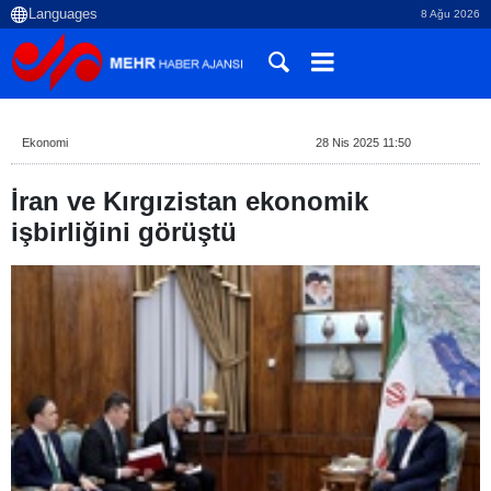
8 Ağu 2026
Ekonomi
28 Nis 2025 11:50
İran ve Kırgızistan ekonomik
işbirliğini görüştü