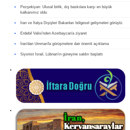
Pezşekiyan: Ulusal birlik, dış baskılara karşı en büyük
kalkanımız oldu
İran ve İtalya Dışişleri Bakanları bölgesel gelişmeleri görüştü
Erdebil Valisi'nden Azerbaycan'a ziyaret
İran'dan Umman'la görüşmelere dair önemli açıklama
Siyonist İsrail, Lübnan'ın güneyine saldırı başlattı