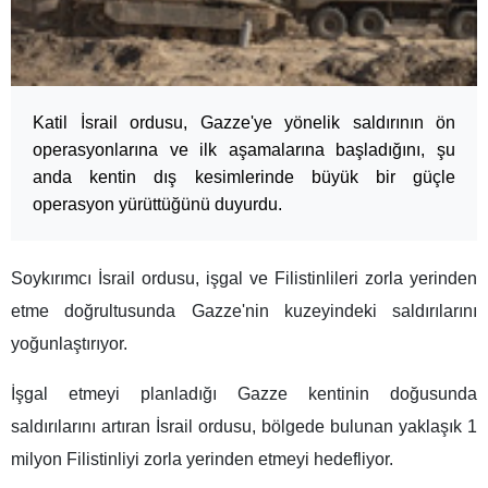
Katil İsrail ordusu, Gazze'ye yönelik saldırının ön
operasyonlarına ve ilk aşamalarına başladığını, şu
anda kentin dış kesimlerinde büyük bir güçle
operasyon yürüttüğünü duyurdu.
Soykırımcı İsrail ordusu, işgal ve Filistinlileri zorla yerinden
etme doğrultusunda Gazze'nin kuzeyindeki saldırılarını
yoğunlaştırıyor.
İşgal etmeyi planladığı Gazze kentinin doğusunda
saldırılarını artıran İsrail ordusu, bölgede bulunan yaklaşık 1
milyon Filistinliyi zorla yerinden etmeyi hedefliyor.