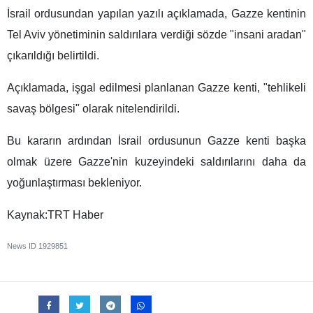
İsrail ordusundan yapılan yazılı açıklamada, Gazze kentinin
Tel Aviv yönetiminin saldırılara verdiği sözde "insani aradan"
çıkarıldığı belirtildi.
Açıklamada, işgal edilmesi planlanan Gazze kenti, "tehlikeli
savaş bölgesi" olarak nitelendirildi.
Bu kararın ardından İsrail ordusunun Gazze kenti başka
olmak üzere Gazze'nin kuzeyindeki saldırılarını daha da
yoğunlaştırması bekleniyor.
Kaynak:TRT Haber
News ID
1929851