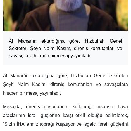
Al Manar’ın aktardığına göre, Hizbullah Genel
Sekreteri Şeyh Naim Kasım, direniş komutanları ve
savaşçılara hitaben bir mesaj yayımladı.
Al Manar’ın aktardığına göre, Hizbullah Genel Sekreteri
Şeyh Naim Kasım, direniş komutanları ve savaşçılara
hitaben bir mesaj yayımladı.
Mesajda, direniş unsurlarının kullandığı insansız hava
araçlarının İsrail güçlerine karşı etkili olduğu belirtilerek,
“Sizin İHA’larınız toprağı kuşatıyor ve işgalci İsrail güçlerini