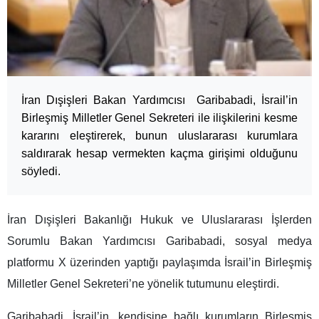
İran Dışişleri Bakan Yardımcısı Garibabadi, İsrail’in
Birleşmiş Milletler Genel Sekreteri ile ilişkilerini kesme
kararını eleştirerek, bunun uluslararası kurumlara
saldırarak hesap vermekten kaçma girişimi olduğunu
söyledi.
İran Dışişleri Bakanlığı Hukuk ve Uluslararası İşlerden
Sorumlu Bakan Yardımcısı Garibabadi, sosyal medya
platformu X üzerinden yaptığı paylaşımda İsrail’in Birleşmiş
Milletler Genel Sekreteri’ne yönelik tutumunu eleştirdi.
Garibabadi, İsrail’in, kendisine bağlı kurumların Birleşmiş