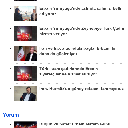
Erbain Yürüyüşü'nde aslında safımızı belli
ediyoruz
Erbain Yürüyüşü'nde Zeynebiye Türk Çadırı
hizmet veriyor
İran ve Irak arasındaki bağlar Erbain ile
daha da güçleniyor
Türk ikram çadırlarında Erbain
ziyaretçilerine hizmet sürüyor
İran: Hürmüz'ün güney rotasını tanımıyoruz
Yorum
Bugün 20 Safer: Erbain Matem Günü