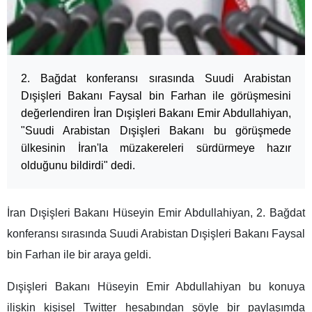
2. Bağdat konferansı sırasında Suudi Arabistan
Dışişleri Bakanı Faysal bin Farhan ile görüşmesini
değerlendiren İran Dışişleri Bakanı Emir Abdullahiyan,
"Suudi Arabistan Dışişleri Bakanı bu görüşmede
ülkesinin İran'la müzakereleri sürdürmeye hazır
olduğunu bildirdi" dedi.
İran Dışişleri Bakanı Hüseyin Emir Abdullahiyan, 2. Bağdat
konferansı sırasında Suudi Arabistan Dışişleri Bakanı Faysal
bin Farhan ile bir araya geldi.
Dışişleri Bakanı Hüseyin Emir Abdullahiyan bu konuya
ilişkin kişisel Twitter hesabından şöyle bir paylaşımda