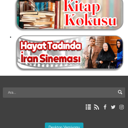
Desktop Versiyonu