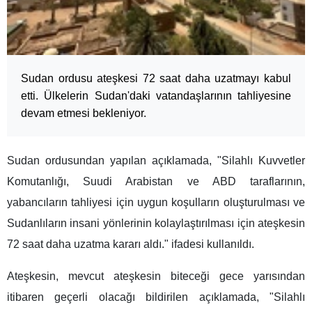
Sudan ordusu ateşkesi 72 saat daha uzatmayı kabul
etti. Ülkelerin Sudan'daki vatandaşlarının tahliyesine
devam etmesi bekleniyor.
Sudan ordusundan yapılan açıklamada, "Silahlı Kuvvetler
Komutanlığı, Suudi Arabistan ve ABD taraflarının,
yabancıların tahliyesi için uygun koşulların oluşturulması ve
Sudanlıların insani yönlerinin kolaylaştırılması için ateşkesin
72 saat daha uzatma kararı aldı." ifadesi kullanıldı.
Ateşkesin, mevcut ateşkesin biteceği gece yarısından
itibaren geçerli olacağı bildirilen açıklamada, "Silahlı