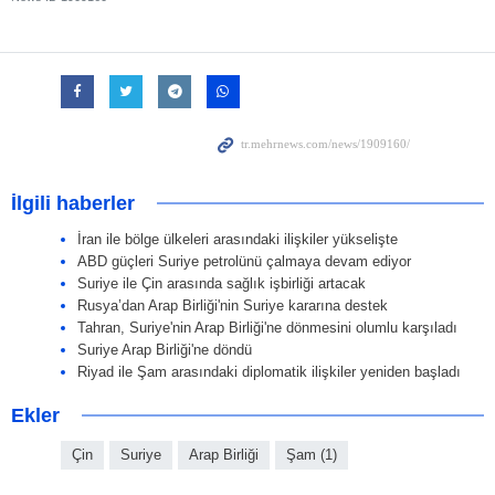
İlgili haberler
İran ile bölge ülkeleri arasındaki ilişkiler yükselişte
ABD güçleri Suriye petrolünü çalmaya devam ediyor
Suriye ile Çin arasında sağlık işbirliği artacak
Rusya’dan Arap Birliği'nin Suriye kararına destek
Tahran, Suriye'nin Arap Birliği'ne dönmesini olumlu karşıladı
Suriye Arap Birliği'ne döndü
Riyad ile Şam arasındaki diplomatik ilişkiler yeniden başladı
Ekler
Çin
Suriye
Arap Birliği
Şam (1)