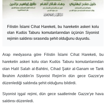
Filistin İslami Cihat Hareketi, bu hareketin askeri kolu
olan Kudüs Taburu komutanlarından üçünün Siyonist
rejimin saldırısı sırasında şehit olduğunu duyurdu.
Arap medyasına göre Filistin İslami Cihat Hareketi, bu
hareketin askeri kolu olan Kudüs Taburu komutanlarından
olan Halil Salah al-Bahtini, Cihad Şakir al-Ganam ve Tarık
İbrahim Aziddin'in Siyonist Rejim'in dün gece Gazze'ye
düzenlediği saldırıda şehit olduğunu bildirdi.
Siyonist işgal rejimi, dün gece saatlerinde Gazze'ye hava
saldırısı düzenledi.