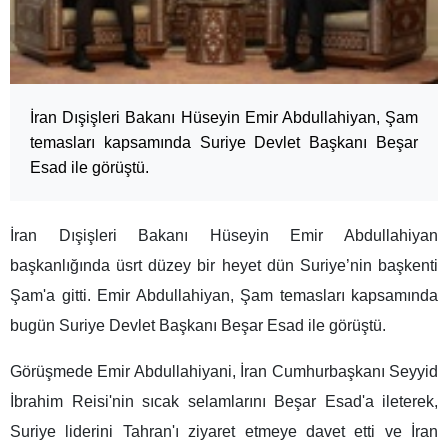
İran Dışişleri Bakanı Hüseyin Emir Abdullahiyan, Şam
temasları kapsamında Suriye Devlet Başkanı Beşar
Esad ile görüştü.
İran Dışişleri Bakanı Hüseyin Emir Abdullahiyan
başkanlığında üsrt düzey bir heyet dün Suriye’nin başkenti
Şam'a gitti. Emir Abdullahiyan, Şam temasları kapsamında
bugün Suriye Devlet Başkanı Beşar Esad ile görüştü.
Görüşmede Emir Abdullahiyani, İran Cumhurbaşkanı Seyyid
İbrahim Reisi'nin sıcak selamlarını Beşar Esad'a ileterek,
Suriye liderini Tahran'ı ziyaret etmeye davet etti ve İran