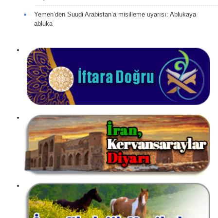
Yemen’den Suudi Arabistan’a misilleme uyarısı: Ablukaya
abluka