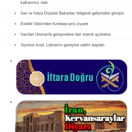
kalkanımız oldu
İran ve İtalya Dışişleri Bakanları bölgesel gelişmeleri görüştü
Erdebil Valisi'nden Azerbaycan'a ziyaret
İran'dan Umman'la görüşmelere dair önemli açıklama
Siyonist İsrail, Lübnan'ın güneyine saldırı başlattı