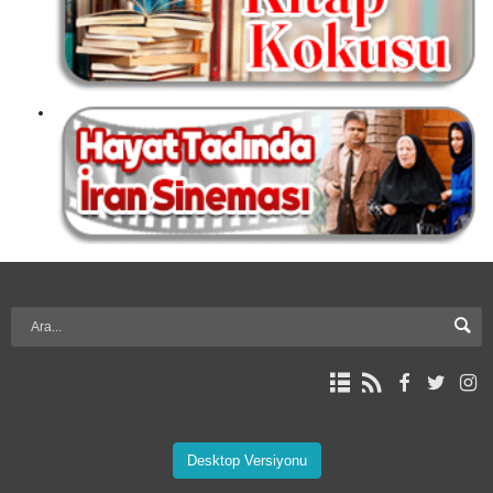
Desktop Versiyonu