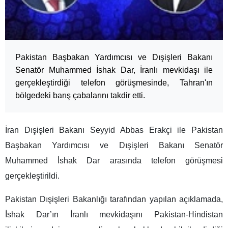
Pakistan Başbakan Yardımcısı ve Dışişleri Bakanı
Senatör Muhammed İshak Dar, İranlı mevkidaşı ile
gerçekleştirdiği telefon görüşmesinde, Tahran'ın
bölgedeki barış çabalarını takdir etti.
İran Dışişleri Bakanı Seyyid Abbas Erakçi ile Pakistan
Başbakan Yardımcısı ve Dışişleri Bakanı Senatör
Muhammed İshak Dar arasında telefon görüşmesi
gerçekleştirildi.
Pakistan Dışişleri Bakanlığı tarafından yapılan açıklamada,
İshak Dar’ın İranlı mevkidaşını Pakistan-Hindistan