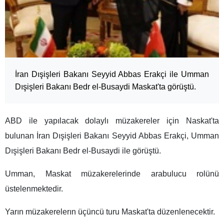
İran Dışişleri Bakanı Seyyid Abbas Erakçi ile Umman
Dışişleri Bakanı Bedr el-Busaydi Maskat'ta görüştü.
ABD ile yapılacak dolaylı müzakereler için Naskat'ta
bulunan İran Dışişleri Bakanı Seyyid Abbas Erakçi, Umman
Dışişleri Bakanı Bedr el-Busaydi ile görüştü.
Umman, Maskat müzakerelerinde arabulucu rolünü
üstelenmektedir.
Yarın müzakerelerın üçüncü turu Maskat'ta düzenlenecektir.