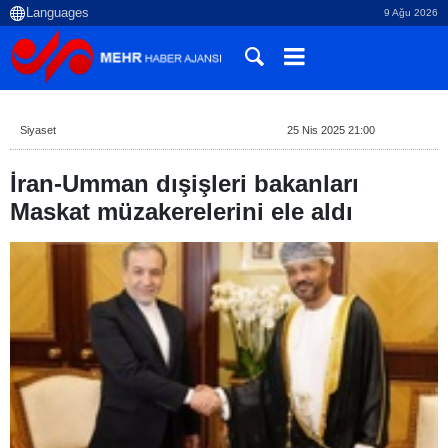
9 Ağu 2026
Siyaset
25 Nis 2025 21:00
İran-Umman dışişleri bakanları
Maskat müzakerelerini ele aldı