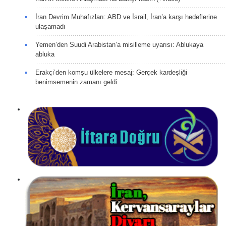
İran Devrim Muhafızları: ABD ve İsrail, İran’a karşı hedeflerine
ulaşamadı
Yemen’den Suudi Arabistan’a misilleme uyarısı: Ablukaya
abluka
Erakçi’den komşu ülkelere mesaj: Gerçek kardeşliği
benimsemenin zamanı geldi