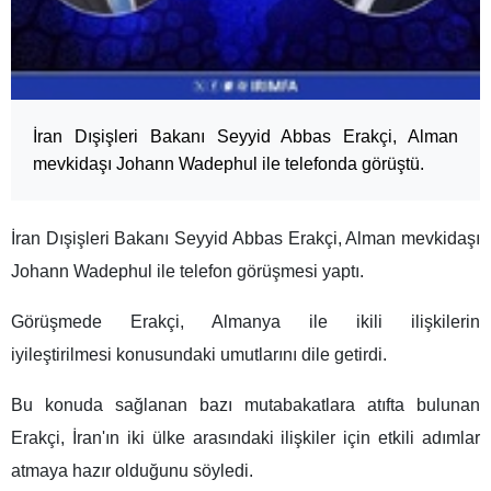
İran Dışişleri Bakanı Seyyid Abbas Erakçi, Alman
mevkidaşı Johann Wadephul ile telefonda görüştü.
İran Dışişleri Bakanı Seyyid Abbas
Erakçi
, Alman mevkidaşı
Johann Wadephul
ile telefon görüşmesi yaptı.
Görüşmede Erakçi, Almanya ile ikili ilişkilerin
iyileştirilmesi konusundaki umutlarını dile getirdi.
Bu konuda sağlanan bazı mutabakatlara atıfta bulunan
Erakçi, İran'ın iki ülke arasındaki ilişkiler için etkili adımlar
atmaya hazır olduğunu söyledi.