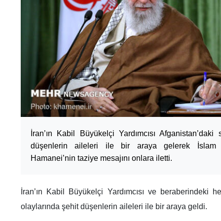
İran’ın Kabil Büyükelçi Yardımcısı Afganistan’daki 
düşenlerin aileleri ile bir araya gelerek İslam
Hamanei’nin taziye mesajını onlara iletti.
İran’ın Kabil Büyükelçi Yardımcısı ve beraberindeki he
olaylarında şehit düşenlerin aileleri ile bir araya geldi.