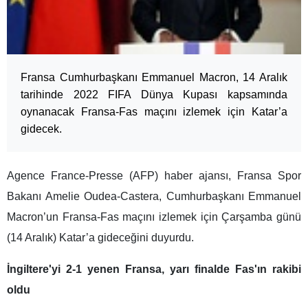
Fransa Cumhurbaşkanı Emmanuel Macron, 14 Aralık
tarihinde 2022 FIFA Dünya Kupası kapsamında
oynanacak Fransa-Fas maçını izlemek için Katar’a
gidecek.
Agence France-Presse (AFP) haber ajansı, Fransa Spor
Bakanı Amelie Oudea-Castera, Cumhurbaşkanı Emmanuel
Macron’un Fransa-Fas maçını izlemek için Çarşamba günü
(14 Aralık) Katar’a gideceğini duyurdu.
İngiltere'yi 2-1 yenen Fransa, yarı finalde Fas'ın rakibi
oldu